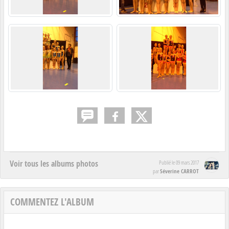
Voir tous les albums photos
Publié le
09 mars 2017
Séverine CARROT
par
COMMENTEZ L'ALBUM