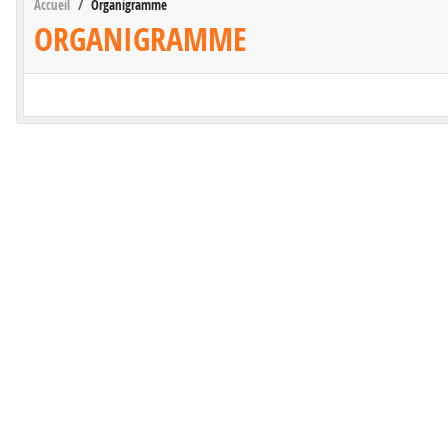
Accueil
Organigramme
ORGANIGRAMME