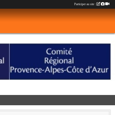
Participer au site :