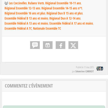
Les Coccinelles
Rubans Verts
Régional Ensemble 10-11 ans
Régional Ensemble 12-13 ans
Régional Ensemble 14-15 ans n°1
Régional Ensemble 16 ans et plus
Régional Duo B 15 ans et plus
Ensemble Fédéral B 13 ans et moins
Régional Duo A 12-14 ans
Ensemble Fédéral A 13 ans et moins
Ensemble Fédéral A 17 ans et moins
Ensemble Fédéral A TC
Nationale Ensemble TC
Publié le
11 mai 2015
Séverine CARROT
par
COMMENTEZ L’ÉVÈNEMENT